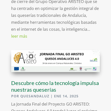
de cierre del Grupo Operativo ARISTEO que se
ha centrado en optimizar la gestión integral de
las queserías tradicionales de Andalucía,
mediante herramientas tecnológicas basadas
en el internet de las cosas, la inteligencia...
leer más
Descubre cómo la tecnología impulsa
nuestras queserías
POR
QUESANDALUZ
|
ENE 14, 2025
La Jornada Final del Proyecto GO ARISTEO: