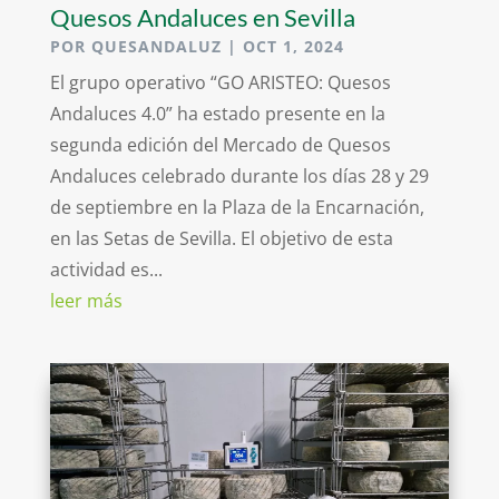
Quesos Andaluces en Sevilla
POR
QUESANDALUZ
|
OCT 1, 2024
El grupo operativo “GO ARISTEO: Quesos
Andaluces 4.0” ha estado presente en la
segunda edición del Mercado de Quesos
Andaluces celebrado durante los días 28 y 29
de septiembre en la Plaza de la Encarnación,
en las Setas de Sevilla. El objetivo de esta
actividad es...
leer más