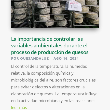
La importancia de controlar las
variables ambientales durante el
proceso de producción de quesos
POR
QUESANDALUZ
|
AGO 16, 2024
El control de la temperatura, la humedad
relativa, la composición química y
microbiológica del aire, son factores cruciales
para evitar defectos y alteraciones en la
elaboración de quesos. La temperatura influye
en la actividad microbiana y en las reacciones...
leer más