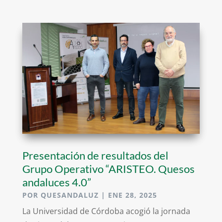
Presentación de resultados del
Grupo Operativo “ARISTEO. Quesos
andaluces 4.0”
POR
QUESANDALUZ
|
ENE 28, 2025
La Universidad de Córdoba acogió la jornada