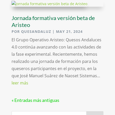
Jornada formativa versión beta de
Aristeo
POR
QUESANDALUZ
|
MAY 21, 2024
El Grupo Operativo Aristeo: Quesos Andaluces
4.0 continúa avanzando con las actividades de
la fase experimental. Recientemente, hemos
realizado una jornada de formación para los
queseros participantes en el proyecto, en la
que José Manuel Suárez de Naoset Sistemas...
leer más
« Entradas más antiguas