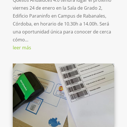
Quesos Andaluces 4.0 tendrá lugar el próximo
viernes 24 de enero en la Sala de Grado 2,
Edificio Paraninfo en Campus de Rabanales,
Córdoba, en horario de 10.30h a 14.00h. Será
una oportunidad única para conocer de cerca
cómo...
leer más