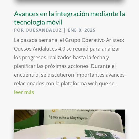
Avances en la integración mediante la
tecnología móvil
POR
QUESANDALUZ
|
ENE 8, 2025
La pasada semana, el Grupo Operativo Aristeo:
Quesos Andaluces 4.0 se reunió para analizar
los progresos realizados hasta la fecha y
planificar las próximas acciones. Durante el
encuentro, se discutieron importantes avances
relacionados con la plataforma web que se...
leer más