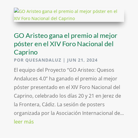
GO Aristeo gana el premio al mejor
póster en el XIV Foro Nacional del
Caprino
POR
QUESANDALUZ
|
JUN 21, 2024
El equipo del Proyecto “GO Aristeo: Quesos
Andaluces 4.0” ha ganado el premio al mejor
póster presentado en el XIV Foro Nacional del
Caprino, celebrado los días 20 y 21 en Jerez de
la Frontera, Cádiz. La sesión de posters
organizada por la Asociación Internacional de...
leer más