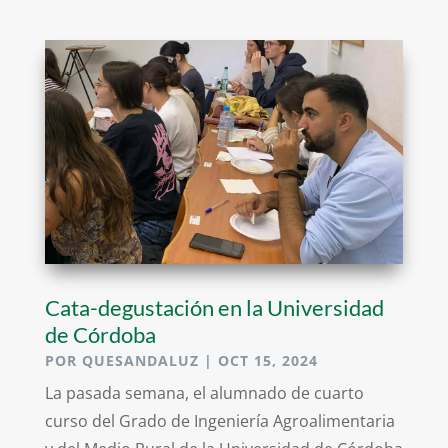
Cata-degustación en la Universidad
de Córdoba
POR
QUESANDALUZ
|
OCT 15, 2024
La pasada semana, el alumnado de cuarto
curso del Grado de Ingeniería Agroalimentaria