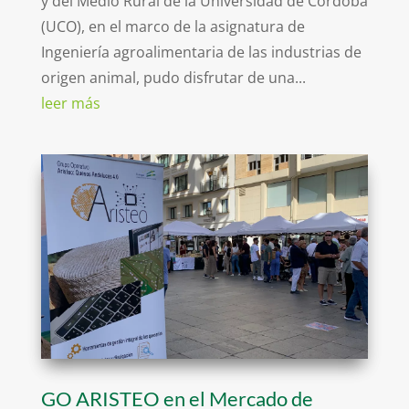
y del Medio Rural de la Universidad de Córdoba
(UCO), en el marco de la asignatura de
Ingeniería agroalimentaria de las industrias de
origen animal, pudo disfrutar de una...
leer más
GO ARISTEO en el Mercado de