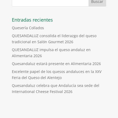
Entradas recientes
Quesería Collados
QUESANDALUZ consolida el liderazgo del queso
tradicional en Salón Gourmet 2026
QUESANDALUZ impulsa el queso andaluz en
Alimentaria 2026
Quesandaluz estará presente en Alimentaria 2026
Excelente papel de los quesos andaluces en la XXV
Feria del Queso del Alentejo
Quesandaluz celebra que Andalucía sea sede del
International Cheese Festival 2026