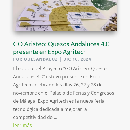
GO Aristeo: Quesos Andaluces 4.0
presente en Expo Agritech
POR
QUESANDALUZ
|
DIC 16, 2024
El equipo del Proyecto “GO Aristeo: Quesos
Andaluces 4.0” estuvo presente en Expo
Agritech celebrado los días 26, 27 y 28 de
noviembre en el Palacio de Ferias y Congresos
de Málaga. Expo Agritech es la nueva feria
tecnológica dedicada a mejorar la
competitividad del...
leer más