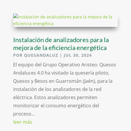
Instalación de analizadores para la
mejora de la eficiencia energética
POR
QUESANDALUZ
|
JUL 30, 2024
El equipo del Grupo Operativo Aristeo: Quesos
Andaluces 4.0 ha visitado la quesería piloto,
Quesos y Besos en Guarromán (Jaén), para la
instalación de los analizadores de la red
eléctrica. Estos analizadores permiten
monitorizar el consumo energético del
proceso...
leer más