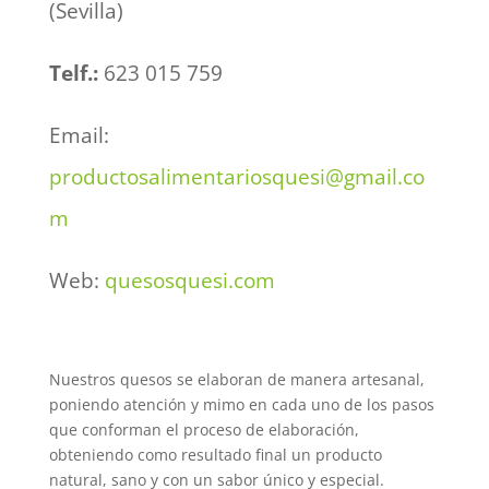
(Sevilla)
Telf.:
623 015 759
Email:
productosalimentariosquesi@gmail.co
m
Web:
quesosquesi.com
Nuestros quesos se elaboran de manera artesanal,
poniendo atención y mimo en cada uno de los pasos
que conforman el proceso de elaboración,
obteniendo como resultado final un producto
natural, sano y con un sabor único y especial.