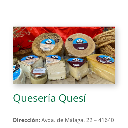
Quesería Quesí
Dirección:
Avda. de Málaga, 22 – 41640