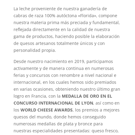
La leche proveniente de nuestra ganadería de
cabras de raza 100% autóctona «Florida», compone
nuestra materia prima más preciada y fundamental,
reflejada directamente en la calidad de nuestra
gama de productos, haciendo posible la elaboración
de quesos artesanos totalmente únicos y con
personalidad propia.
Desde nuestro nacimiento en 2019, participamos
activamente y de manera continua en numerosas
ferias y concursos con renombre a nivel nacional e
internacional, en los cuales hemos sido premiados
en varias ocasiones, obteniendo nuestro último gran
logro en Francia, con la
MEDALLA DE ORO EN EL
CONCURSO INTERNACIONAL DE LYON
, así como en
los
WORLD CHEESE AWARDS
, los premios a mejores
quesos del mundo, donde hemos conseguido
numerosas medallas de plata y bronce para
nuestras especialidades presentadas: queso fresco,