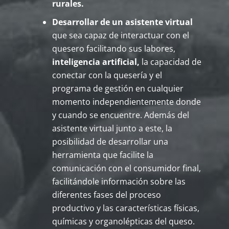
rurales.
Desarrollar de un asistente virtual
que sea capaz de interactuar con el
quesero facilitando sus labores,
inteligencia artificial,
la capacidad de
conectar con la quesería y el
programa de gestión en cualquier
momento independientemente donde
y cuando se encuentre. Además del
asistente virtual junto a este, la
posibilidad de desarrollar una
herramienta que facilite la
comunicación con el consumidor final,
facilitándole información sobre las
diferentes fases del proceso
productivo y las características físicas,
químicas y organolépticas del queso.