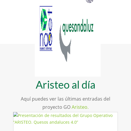
Aristeo al día
Aquí puedes ver las últimas entradas del
proyecto GO
Aristeo.