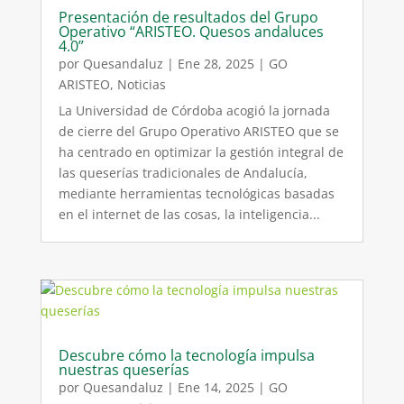
Presentación de resultados del Grupo
Operativo “ARISTEO. Quesos andaluces
4.0”
por
Quesandaluz
|
Ene 28, 2025
|
GO
ARISTEO
,
Noticias
La Universidad de Córdoba acogió la jornada
de cierre del Grupo Operativo ARISTEO que se
ha centrado en optimizar la gestión integral de
las queserías tradicionales de Andalucía,
mediante herramientas tecnológicas basadas
en el internet de las cosas, la inteligencia...
Descubre cómo la tecnología impulsa
nuestras queserías
por
Quesandaluz
|
Ene 14, 2025
|
GO