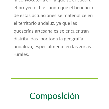
el proyecto, buscando que el beneficio
de estas actuaciones se materialice en
el territorio andaluz, ya que las
queserías artesanales se encuentran
distribuidas por toda la geografía
andaluza, especialmente en las zonas
rurales.
Composición