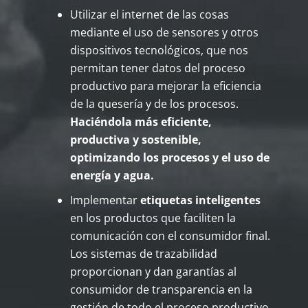
Utilizar el internet de las cosas
mediante el uso de sensores y otros
dispositivos tecnológicos, que nos
permitan tener datos del proceso
productivo para mejorar la eficiencia
de la quesería y de los procesos.
Haciéndola más eficiente,
productiva y sostenible,
optimizando los procesos y el uso de
energía y agua.
Implementar
etiquetas inteligentes
en los productos que faciliten la
comunicación con el consumidor final.
Los sistemas de trazabilidad
proporcionan y dan garantías al
consumidor de transparencia en la
gestión de todo el proceso productivo