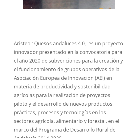
Aristeo : Quesos andaluces 4.0,
es un proyecto
innovador presentado en la convocatoria para
el año 2020 de subvenciones para la creación y
el funcionamiento de grupos operativos de la
Asociación Europea de Innovación (AEI) en
materia de productividad y sostenibilidad
agrícolas para la realización de proyectos
piloto y el desarrollo de nuevos productos,
prácticas, procesos y tecnologías en los
sectores agrícola, alimentario y forestal, en el
marco del Programa de Desarrollo Rural de