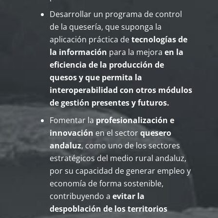
Desarrollar un programa de control
de la quesería, que suponga la
aplicación práctica de
tecnologías de
la información
para la mejora
en la
eficiencia de la producción de
quesos y que permita la
interoperabilidad con otros módulos
de gestión presentes y futuros.
Fomentar la
profesionalización e
innovación
en el sector
quesero
andaluz
, como uno de los sectores
estratégicos del medio rural andaluz,
por su capacidad de generar empleo y
economía de forma sostenible,
contribuyendo a
evitar la
despoblación de los territorios