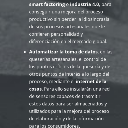
smart factoring
o
industria 4.0,
para
conseguir una mejora del proceso
productivo sin perder la idiosincrasia
de sus procesos artesanales que le
confieren personalidad y
diferenciación en el mercado global.
Automatizar la toma de datos
, en las
queserías artesanales, el control de
los puntos críticos de la quesería y de
otros puntos de interés a lo largo del
proceso, mediante el
internet de la
cosas
. Para ello se instalarán una red
de sensores capaces de trasmitir
estos datos para ser almacenados y
utilizados para la mejora del proceso
de elaboración y de la información
para los consumidores.