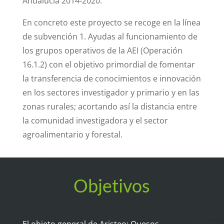
Andalucía 2014-2020.
En concreto este proyecto se recoge en la línea
de subvención 1. Ayudas al funcionamiento de
los grupos operativos de la AEI (Operación
16.1.2) con el objetivo primordial de fomentar
la transferencia de conocimientos e innovación
en los sectores investigador y primario y en las
zonas rurales; acortando así la distancia entre
la comunidad investigadora y el sector
agroalimentario y forestal.
Objetivos
El objeto general de Aristeo: Quesos