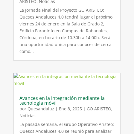
ARISTEO
,
Noticias
La Jornada Final del Proyecto GO ARISTEO:
Quesos Andaluces 4.0 tendrá lugar el próximo
viernes 24 de enero en la Sala de Grado 2,
Edificio Paraninfo en Campus de Rabanales,
Córdoba, en horario de 10.30h a 14.00h. Será
una oportunidad única para conocer de cerca
cómo...
Avances en la integración mediante la
tecnología móvil
por
Quesandaluz
|
Ene 8, 2025
|
GO ARISTEO
,
Noticias
La pasada semana, el Grupo Operativo Aristeo:
Quesos Andaluces 4.0 se reunió para analizar