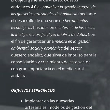
andaluces 4.0 es
optimizar la gestión integral de
las queserías artesanales de Andalucía
mediante
el desarrollo de una serie de
herramientas
tecnológicas
basadas en el
internet de las cosas,
la inteligencia artificial y el análisis de datos
. Con
el fin de garantizar una
mejora en la gestión
ambiental, social y económica
del sector
quesero andaluz, que sirva de impulso para la
consolidación y crecimiento de este sector
con gran importancia en el medio rural
andaluz.
OBJETIVOS ESPECIFICOS
Implantar en las queserías
artesanales, modelos de gestión del