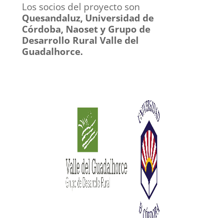
Los socios del proyecto son
Quesandaluz, Universidad de
Córdoba, Naoset y Grupo de
Desarrollo Rural Valle del
Guadalhorce.