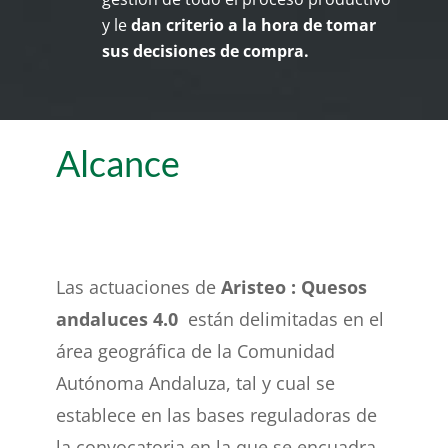
y le
dan criterio a la hora de tomar
sus decisiones de compra.
Alcance
Las actuaciones de
Aristeo : Quesos
andaluces 4.0
están delimitadas en el
área geográfica de la Comunidad
Autónoma Andaluza, tal y cual se
establece en las bases reguladoras de
la convocatoria en la que se encuadra