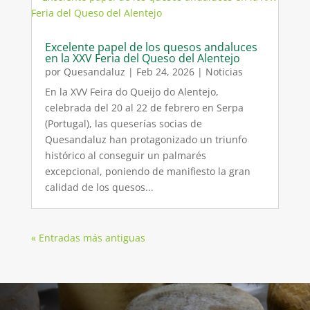
Excelente papel de los quesos andaluces
en la XXV Feria del Queso del Alentejo
por
Quesandaluz
|
Feb 24, 2026
|
Noticias
En la XVV Feira do Queijo do Alentejo,
celebrada del 20 al 22 de febrero en Serpa
(Portugal), las queserías socias de
Quesandaluz han protagonizado un triunfo
histórico al conseguir un palmarés
excepcional, poniendo de manifiesto la gran
calidad de los quesos...
« Entradas más antiguas