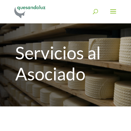
Servicios al
Asociado