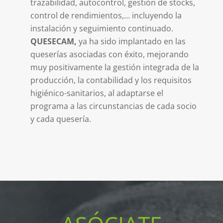
trazabilidad, autocontrol, gestión de stocks,
control de rendimientos,… incluyendo la
instalación y seguimiento continuado.
QUESECAM,
ya ha sido implantado en las
queserías asociadas con éxito, mejorando
muy positivamente la gestión integrada de la
producción, la contabilidad y los requisitos
higiénico-sanitarios, al adaptarse el
programa a las circunstancias de cada socio
y cada quesería.