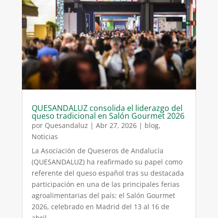
QUESANDALUZ consolida el liderazgo del
queso tradicional en Salón Gourmet 2026
por
Quesandaluz
|
Abr 27, 2026
|
blog
,
Noticias
La Asociación de Queseros de Andalucía
(QUESANDALUZ) ha reafirmado su papel como
referente del queso español tras su destacada
participación en una de las principales ferias
agroalimentarias del país: el Salón Gourmet
2026, celebrado en Madrid del 13 al 16 de
abril....