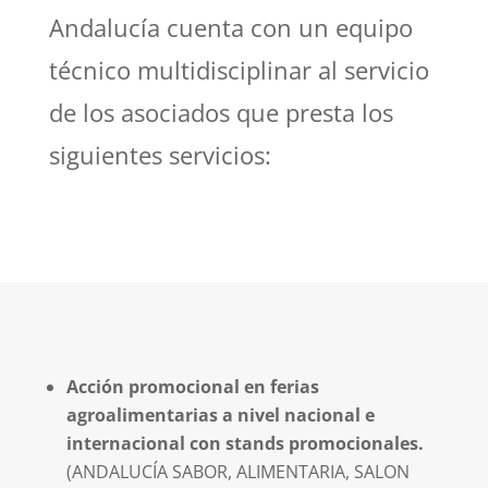
Andalucía cuenta con un equipo
técnico multidisciplinar al servicio
de los asociados que presta los
siguientes servicios:
Acción promocional en ferias
agroalimentarias a nivel nacional e
internacional con stands promocionales.
(ANDALUCÍA SABOR, ALIMENTARIA, SALON