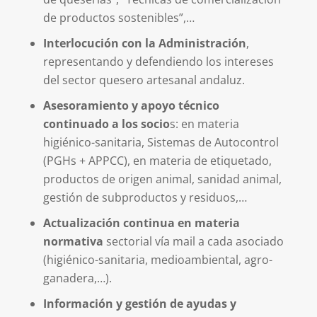
de productos sostenibles”,…
Interlocución con la Administración
,
representando y defendiendo los intereses
del sector quesero artesanal andaluz.
Asesoramiento y apoyo técnico
continuado a los socio
s: en materia
higiénico-sanitaria, Sistemas de Autocontrol
(PGHs + APPCC), en materia de etiquetado,
productos de origen animal, sanidad animal,
gestión de subproductos y residuos,…
Actualización continua en materia
normativa
sectorial vía mail a cada asociado
(higiénico-sanitaria, medioambiental, agro-
ganadera,…).
Información y gestión de ayudas y