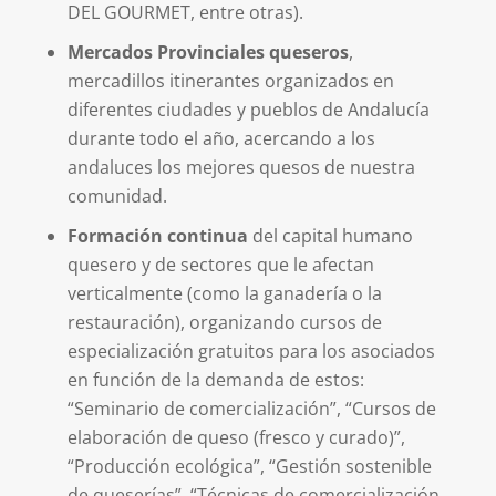
DEL GOURMET, entre otras).
Mercados Provinciales queseros
,
mercadillos itinerantes organizados en
diferentes ciudades y pueblos de Andalucía
durante todo el año, acercando a los
andaluces los mejores quesos de nuestra
comunidad.
Formación continua
del capital humano
quesero y de sectores que le afectan
verticalmente (como la ganadería o la
restauración), organizando cursos de
especialización gratuitos para los asociados
en función de la demanda de estos:
“Seminario de comercialización”, “Cursos de
elaboración de queso (fresco y curado)”,
“Producción ecológica”, “Gestión sostenible
de queserías”, “Técnicas de comercialización