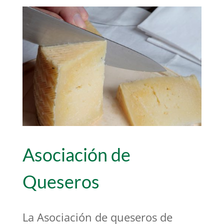
Asociación de
Queseros
La Asociación de queseros de