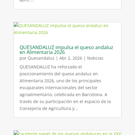
QUESANDALUZ impulsa el queso andaluz
en Alimentaria 2026
por
Quesandaluz
|
Abr 2, 2026
|
Noticias
QUESANDALUZ ha reforzado el
posicionamiento del queso andaluz en
Alimentaria 2026, uno de los principales
escaparates internacionales del sector
agroalimentario, celebrada en Barcelona. A
través de su participación en el espacio de la
Consejería de Agricultura y...