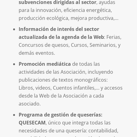
subvenciones dirigidas al sector
, ayudas
para la innovación, eficiencia energética,
producción ecológica, mejora productiva,…
Información de interés del sector
actualizada de la agenda de la Web
: Ferias,
Concursos de quesos, Cursos, Seminarios, y
demás eventos.
Promoción mediática
de todas las
actividades de las Asociación, incluyendo
publicaciones de textos monográficos:
Libros, videos, Cuentos infantiles,… y accesos
desde la Web de la Asociación a cada
asociado.
Programa de gestión de queserías:
QUESECAM
, único que integra todas las
necesidades de una quesería: contabilidad,