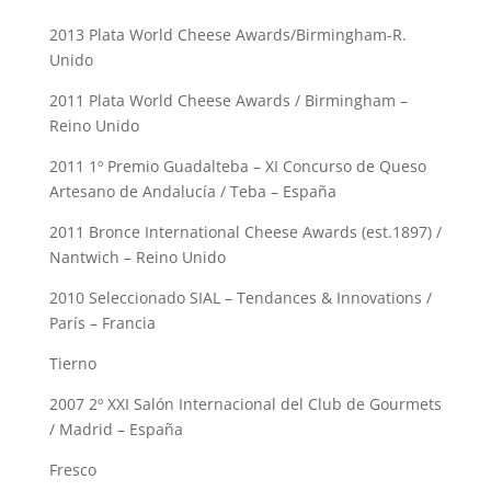
2013 Plata World Cheese Awards/Birmingham-R.
Unido
2011 Plata World Cheese Awards / Birmingham –
Reino Unido
2011 1º Premio Guadalteba – XI Concurso de Queso
Artesano de Andalucía / Teba – España
2011 Bronce International Cheese Awards (est.1897) /
Nantwich – Reino Unido
2010 Seleccionado SIAL – Tendances & Innovations /
París – Francia
Tierno
2007 2º XXI Salón Internacional del Club de Gourmets
/ Madrid – España
Fresco