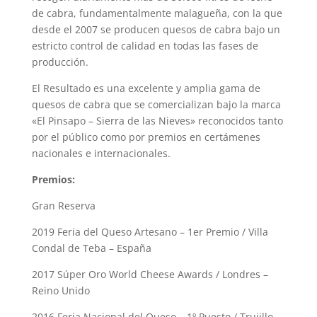
de cabra, fundamentalmente malagueña, con la que
desde el 2007 se producen quesos de cabra bajo un
estricto control de calidad en todas las fases de
producción.
El Resultado es una excelente y amplia gama de
quesos de cabra que se comercializan bajo la marca
«El Pinsapo – Sierra de las Nieves» reconocidos tanto
por el público como por premios en certámenes
nacionales e internacionales.
Premios:
Gran Reserva
2019 Feria del Queso Artesano – 1er Premio / Villa
Condal de Teba – España
2017 Súper Oro World Cheese Awards / Londres –
Reino Unido
2016 Feria Nacional del Queso – 1º Puesto / Trujillo –