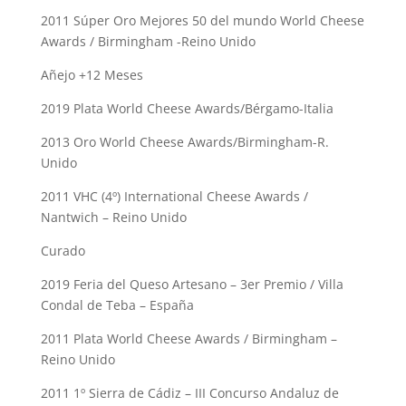
2011 Súper Oro Mejores 50 del mundo World Cheese
Awards / Birmingham -Reino Unido
Añejo +12 Meses
2019 Plata World Cheese Awards/Bérgamo-Italia
2013 Oro World Cheese Awards/Birmingham-R.
Unido
2011 VHC (4º) International Cheese Awards /
Nantwich – Reino Unido
Curado
2019 Feria del Queso Artesano – 3er Premio / Villa
Condal de Teba – España
2011 Plata World Cheese Awards / Birmingham –
Reino Unido
2011 1º Sierra de Cádiz – III Concurso Andaluz de