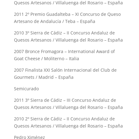
Quesos Artesanos / Villaluenga del Rosario – España
2011 2º Premio Guadalteba – XI Concurso de Queso
Artesano de Andalucía / Teba – España
2010 3º Sierra de Cádiz – II Concurso Andaluz de
Quesos Artesanos / Villaluenga del Rosario – España
2007 Bronce Fromagora – International Award of
Goat Cheese / Moliterno – Italia
2007 Finalista XXI Salón Internacional del Club de
Gourmets / Madrid – España
Semicurado
2011 3º Sierra de Cádiz – III Concurso Andaluz de
Quesos Artesanos / Villaluenga del Rosario – España
2010 2º Sierra de Cádiz – II Concurso Andaluz de
Quesos Artesanos / Villaluenga del Rosario – España
Pedro Ximénez