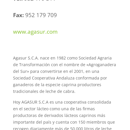
Fax:
952 179 709
www.agasur.com
Agasur S.C.A. nace en 1982 como Sociedad Agraria
de Transformación con el nombre de «Agroganadera
del Sur» para convertirse en el 2001, en una
Sociedad Cooperativa Andaluza conformada por
ganaderos de la especie caprina productores
tradicionales de leche de cabra.
Hoy AGASUR S.C.A es una cooperativa consolidada
en el sector lácteo como una de las firmas
productoras de derivados lácteos caprinos más
importante del país y cuenta con 150 miembros que
recogen diariamente más de 50.000 litros de leche