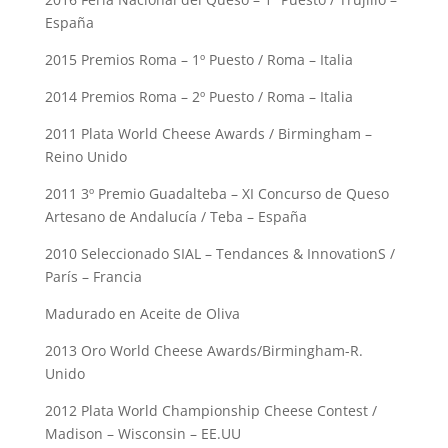
España
2015 Premios Roma – 1º Puesto / Roma – Italia
2014 Premios Roma – 2º Puesto / Roma – Italia
2011 Plata World Cheese Awards / Birmingham –
Reino Unido
2011 3º Premio Guadalteba – XI Concurso de Queso
Artesano de Andalucía / Teba – España
2010 Seleccionado SIAL – Tendances & InnovationS /
París – Francia
Madurado en Aceite de Oliva
2013 Oro World Cheese Awards/Birmingham-R.
Unido
2012 Plata World Championship Cheese Contest /
Madison – Wisconsin – EE.UU