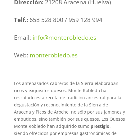
Dirección:
21208 Aracena (Huelva)
Telf.:
658 528 800 / 959 128 994
Email:
info@monterobledo.es
Web:
monterobledo.es
Los antepasados cabreros de la Sierra elaboraban
ricos y exquisitos quesos. Monte Robledo ha
rescatado esta receta de tradición ancestral para la
degustación y reconocimiento de la Sierra de
Aracena y Picos de Aroche, no sólo por sus jamones y
embutidos, sino también por sus quesos. Los Quesos
Monte Robledo han adquirido sumo
prestigio
,
siendo ofrecidos por empresas gastronómicas de