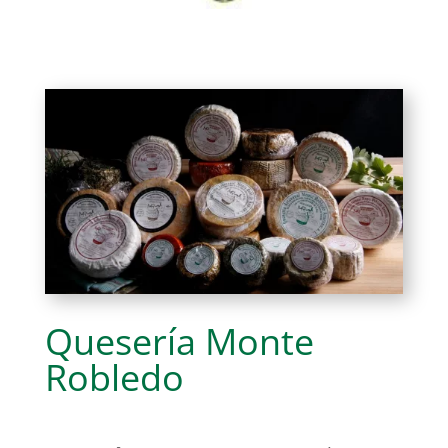
Quesería Monte
Robledo