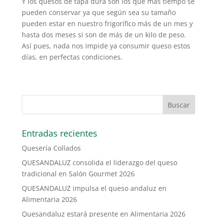
Y los quesos de tapa dura son los que más tiempo se
pueden conservar ya que según sea su tamaño
pueden estar en nuestro frigorífico más de un mes y
hasta dos meses si son de más de un kilo de peso.
Así pues, nada nos impide ya consumir queso estos
días, en perfectas condiciones.
Entradas recientes
Quesería Collados
QUESANDALUZ consolida el liderazgo del queso
tradicional en Salón Gourmet 2026
QUESANDALUZ impulsa el queso andaluz en
Alimentaria 2026
Quesandaluz estará presente en Alimentaria 2026