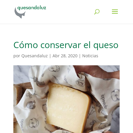
Cómo conservar el queso
por
Quesandaluz
|
Abr 28, 2020
|
Noticias