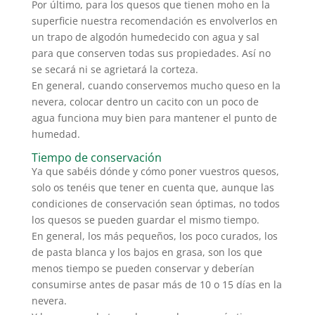
Por último, para los quesos que tienen moho en la
superficie nuestra recomendación es envolverlos en
un trapo de algodón humedecido con agua y sal
para que conserven todas sus propiedades. Así no
se secará ni se agrietará la corteza.
En general, cuando conservemos mucho queso en la
nevera, colocar dentro un cacito con un poco de
agua funciona muy bien para mantener el punto de
humedad.
Tiempo de conservación
Ya que sabéis dónde y cómo poner vuestros quesos,
solo os tenéis que tener en cuenta que, aunque las
condiciones de conservación sean óptimas, no todos
los quesos se pueden guardar el mismo tiempo.
En general, los más pequeños, los poco curados, los
de pasta blanca y los bajos en grasa, son los que
menos tiempo se pueden conservar y deberían
consumirse antes de pasar más de 10 o 15 días en la
nevera.