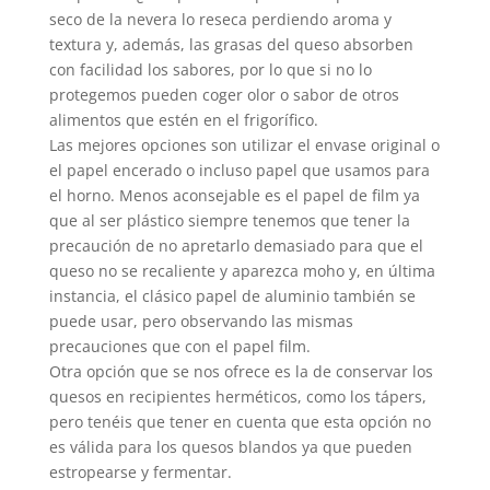
seco de la nevera lo reseca perdiendo aroma y
textura y, además, las grasas del queso absorben
con facilidad los sabores, por lo que si no lo
protegemos pueden coger olor o sabor de otros
alimentos que estén en el frigorífico.
Las mejores opciones son utilizar el envase original o
el papel encerado o incluso papel que usamos para
el horno. Menos aconsejable es el papel de film ya
que al ser plástico siempre tenemos que tener la
precaución de no apretarlo demasiado para que el
queso no se recaliente y aparezca moho y, en última
instancia, el clásico papel de aluminio también se
puede usar, pero observando las mismas
precauciones que con el papel film.
Otra opción que se nos ofrece es la de conservar los
quesos en recipientes herméticos, como los tápers,
pero tenéis que tener en cuenta que esta opción no
es válida para los quesos blandos ya que pueden
estropearse y fermentar.