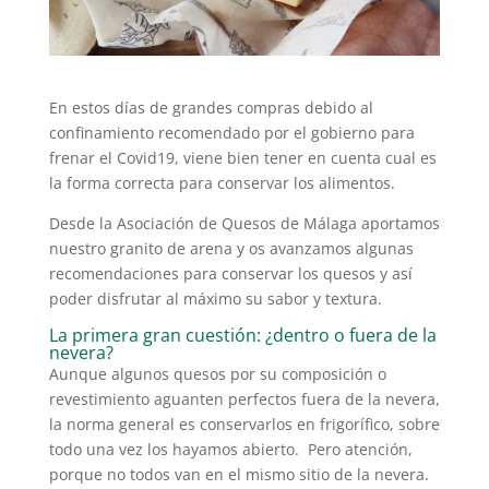
En estos días de grandes compras debido al
confinamiento recomendado por el gobierno para
frenar el Covid19, viene bien tener en cuenta cual es
la forma correcta para conservar los alimentos.
Desde la Asociación de Quesos de Málaga aportamos
nuestro granito de arena y os avanzamos algunas
recomendaciones para conservar los quesos y así
poder disfrutar al máximo su sabor y textura.
La primera gran cuestión: ¿dentro o fuera de la
nevera?
Aunque algunos quesos por su composición o
revestimiento aguanten perfectos fuera de la nevera,
la norma general es conservarlos en frigorífico, sobre
todo una vez los hayamos abierto. Pero atención,
porque no todos van en el mismo sitio de la nevera.