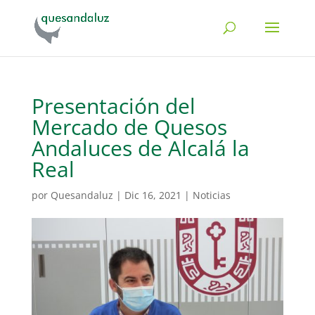
Presentación del
Mercado de Quesos
Andaluces de Alcalá la
Real
por
Quesandaluz
|
Dic 16, 2021
|
Noticias