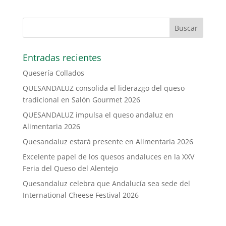
Entradas recientes
Quesería Collados
QUESANDALUZ consolida el liderazgo del queso
tradicional en Salón Gourmet 2026
QUESANDALUZ impulsa el queso andaluz en
Alimentaria 2026
Quesandaluz estará presente en Alimentaria 2026
Excelente papel de los quesos andaluces en la XXV
Feria del Queso del Alentejo
Quesandaluz celebra que Andalucía sea sede del
International Cheese Festival 2026