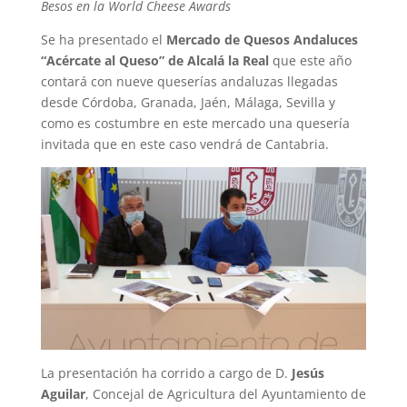
Besos en la World Cheese Awards
Se ha presentado el
Mercado de Quesos Andaluces
“Acércate al Queso”
de Alcalá la Real
que este año
contará con nueve queserías andaluzas llegadas
desde Córdoba, Granada, Jaén, Málaga, Sevilla y
como es costumbre en este mercado una quesería
invitada que en este caso vendrá de Cantabria.
La presentación ha corrido a cargo de D.
Jesús
Aguilar
, Concejal de Agricultura del Ayuntamiento de