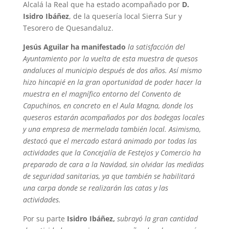
Alcalá la Real que ha estado acompañado por
D.
Isidro Ibáñez
, de la quesería local Sierra Sur y
Tesorero de Quesandaluz.
Jesús Aguilar ha manifestado
la satisfacción del
Ayuntamiento por la vuelta de esta muestra de quesos
andaluces al municipio después de dos años. Así mismo
hizo hincapié en la gran oportunidad de poder hacer la
muestra en el magnífico entorno del Convento de
Capuchinos, en concreto en el Aula Magna, donde los
queseros estarán acompañados por dos bodegas locales
y una empresa de mermelada también local. Asimismo,
destacó que el mercado estará animado por todas las
actividades que la Concejalía de Festejos y Comercio ha
preparado de cara a la Navidad, sin olvidar las medidas
de seguridad sanitarias, ya que también se habilitará
una carpa donde se realizarán las catas y las
actividades.
Por su parte
Isidro Ibáñez,
subrayó la gran cantidad